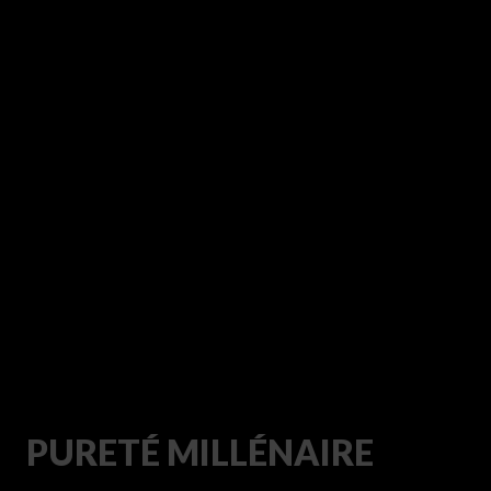
PURETÉ MILLÉNAIRE