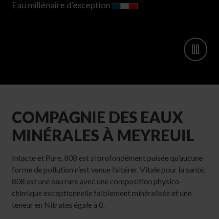
Eau millénaire d'exception
COMPAGNIE DES EAUX
MINÉRALES À MEYREUIL
Intacte et Pure, 808 est si profondément puisée qu’aucune
forme de pollution n’est venue l’altérer. Vitale pour la santé,
808 est une eau rare avec une composition physico-
chimique exceptionnelle faiblement minéralisée et une
teneur en Nitrates égale à 0.