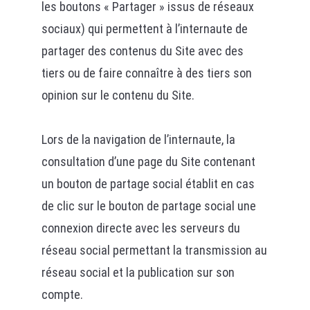
les boutons « Partager » issus de réseaux
sociaux) qui permettent à l’internaute de
partager des contenus du Site avec des
tiers ou de faire connaître à des tiers son
opinion sur le contenu du Site.
Lors de la navigation de l’internaute, la
consultation d’une page du Site contenant
un bouton de partage social établit en cas
de clic sur le bouton de partage social une
connexion directe avec les serveurs du
réseau social permettant la transmission au
réseau social et la publication sur son
compte.