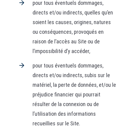
pour tous éventuels dommages,
directs et/ou indirects, quelles qu’en
soient les causes, origines, natures
ou conséquences, provoqués en
raison de l’accès au Site ou de
l’impossibilité d’y accéder,
pour tous éventuels dommages,
directs et/ou indirects, subis sur le
matériel, la perte de données, et/ou le
préjudice financier qui pourrait
résulter de la connexion ou de
l’utilisation des informations
recueillies sur le Site.