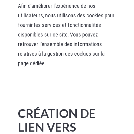
Afin d’améliorer l’expérience de nos
utilisateurs, nous utilisons des cookies pour
fournir les services et fonctionnalités
disponibles sur ce site. Vous pouvez
retrouver l'ensemble des informations
relatives à la gestion des cookies sur la
page dédiée.
CRÉATION DE
LIEN VERS