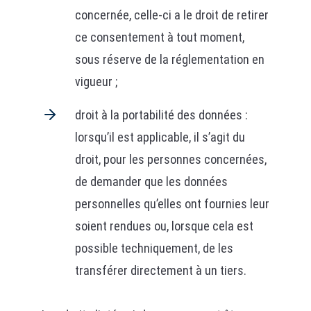
concernée, celle-ci a le droit de retirer
ce consentement à tout moment,
sous réserve de la réglementation en
vigueur ;
droit à la portabilité des données :
lorsqu’il est applicable, il s’agit du
droit, pour les personnes concernées,
de demander que les données
personnelles qu’elles ont fournies leur
soient rendues ou, lorsque cela est
possible techniquement, de les
transférer directement à un tiers.