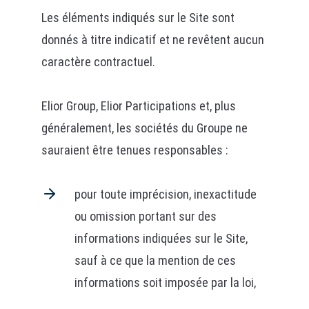
Les éléments indiqués sur le Site sont
donnés à titre indicatif et ne revêtent aucun
caractère contractuel.
Elior Group, Elior Participations et, plus
généralement, les sociétés du Groupe ne
sauraient être tenues responsables :
pour toute imprécision, inexactitude
ou omission portant sur des
informations indiquées sur le Site,
sauf à ce que la mention de ces
informations soit imposée par la loi,