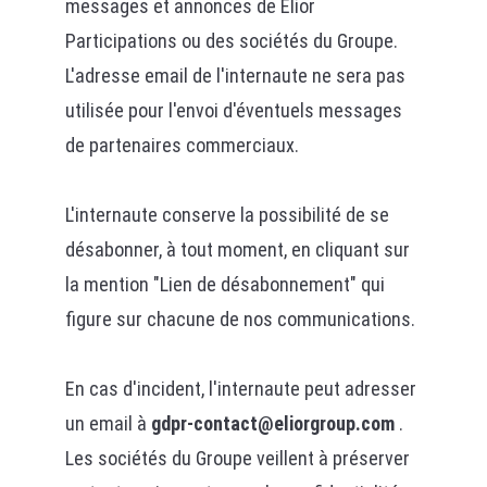
messages et annonces de Elior
Participations ou des sociétés du Groupe.
L'adresse email de l'internaute ne sera pas
utilisée pour l'envoi d'éventuels messages
de partenaires commerciaux.
L'internaute conserve la possibilité de se
désabonner, à tout moment, en cliquant sur
la mention "Lien de désabonnement" qui
figure sur chacune de nos communications.
En cas d'incident, l'internaute peut adresser
un email à
gdpr-contact@eliorgroup.com
.
Les sociétés du Groupe veillent à préserver