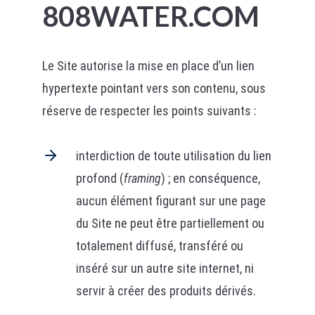
808WATER.COM
Le Site autorise la mise en place d’un lien
hypertexte pointant vers son contenu, sous
réserve de respecter les points suivants :
interdiction de toute utilisation du lien
profond (
framing
) ; en conséquence,
aucun élément figurant sur une page
du Site ne peut être partiellement ou
totalement diffusé, transféré ou
inséré sur un autre site internet, ni
servir à créer des produits dérivés.