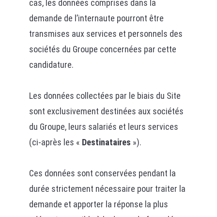
cas, les données comprises dans la
demande de l’internaute pourront être
transmises aux services et personnels des
sociétés du Groupe concernées par cette
candidature.
Les données collectées par le biais du Site
sont exclusivement destinées aux sociétés
du Groupe, leurs salariés et leurs services
(ci-après les «
Destinataires
»).
Ces données sont conservées pendant la
durée strictement nécessaire pour traiter la
demande et apporter la réponse la plus