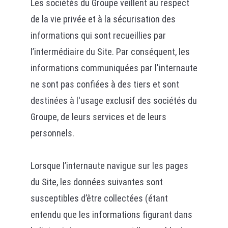
Les sociétés du Groupe veillent au respect
de la vie privée et à la sécurisation des
informations qui sont recueillies par
l’intermédiaire du Site. Par conséquent, les
informations communiquées par l'internaute
ne sont pas confiées à des tiers et sont
destinées à l'usage exclusif des sociétés du
Groupe, de leurs services et de leurs
personnels.
Lorsque l’internaute navigue sur les pages
du Site, les données suivantes sont
susceptibles d’être collectées (étant
entendu que les informations figurant dans