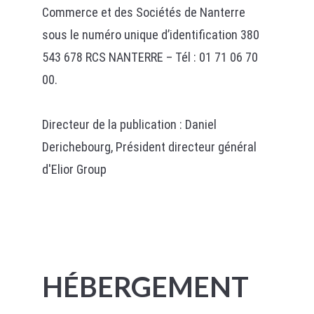
Commerce et des Sociétés de Nanterre
sous le numéro unique d’identification 380
543 678 RCS NANTERRE – Tél : 01 71 06 70
00.
Directeur de la publication : Daniel
Derichebourg, Président directeur général
d'Elior Group
HÉBERGEMENT