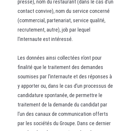
presse), nom du restaurant (dans le cas d’un
contact convive), nom du service concerné
(commercial, partenariat, service qualité,
recrutement, autre), job par lequel
l’internaute est intéressé.
Les données ainsi collectées n’ont pour
finalité que le traitement des demandes
soumises par l’internaute et des réponses à
y apporter ou, dans le cas d’un processus de
candidature spontanée, de permettre le
traitement de la demande du candidat par
l’un des canaux de communication offerts
par les sociétés du Groupe. Dans ce dernier