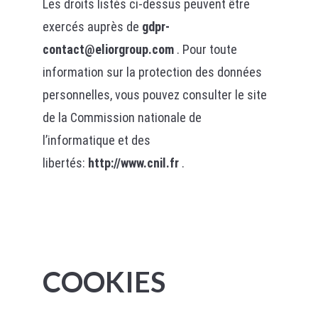
Les droits listés ci-dessus peuvent être
exercés auprès de
gdpr-
contact@eliorgroup.com
. Pour toute
information sur la protection des données
personnelles, vous pouvez consulter le site
de la Commission nationale de
l’informatique et des
libertés:
http://www.cnil.fr
.
COOKIES