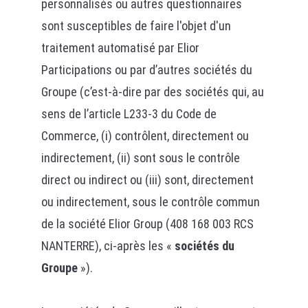
personnalisés ou autres questionnaires
sont susceptibles de faire l'objet d'un
traitement automatisé par Elior
Participations ou par d’autres sociétés du
Groupe (c’est-à-dire par des sociétés qui, au
sens de l’article L233-3 du Code de
Commerce, (i) contrôlent, directement ou
indirectement, (ii) sont sous le contrôle
direct ou indirect ou (iii) sont, directement
ou indirectement, sous le contrôle commun
de la société Elior Group (408 168 003 RCS
NANTERRE), ci-après les «
sociétés du
Groupe
»).