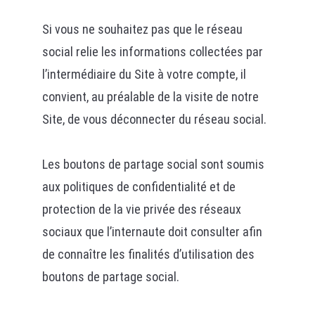
Si vous ne souhaitez pas que le réseau
social relie les informations collectées par
l’intermédiaire du Site à votre compte, il
convient, au préalable de la visite de notre
Site, de vous déconnecter du réseau social.
Les boutons de partage social sont soumis
aux politiques de confidentialité et de
protection de la vie privée des réseaux
sociaux que l’internaute doit consulter afin
de connaître les finalités d’utilisation des
boutons de partage social.