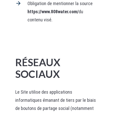
Obligation de mentionner la source
https://www.808water.com/
du
contenu visé.
RÉSEAUX
SOCIAUX
Le Site utilise des applications
informatiques émanant de tiers par le biais
de boutons de partage social (notamment