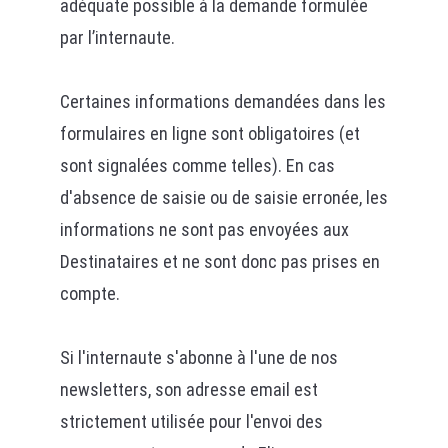
adéquate possible à la demande formulée
par l’internaute.
Certaines informations demandées dans les
formulaires en ligne sont obligatoires (et
sont signalées comme telles). En cas
d'absence de saisie ou de saisie erronée, les
informations ne sont pas envoyées aux
Destinataires et ne sont donc pas prises en
compte.
Si l'internaute s'abonne à l'une de nos
newsletters, son adresse email est
strictement utilisée pour l'envoi des