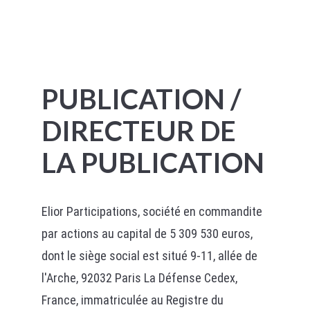
PUBLICATION /
DIRECTEUR DE
LA PUBLICATION
Elior Participations, société en commandite
par actions au capital de 5 309 530 euros,
dont le siège social est situé 9-11, allée de
l'Arche, 92032 Paris La Défense Cedex,
France, immatriculée au Registre du