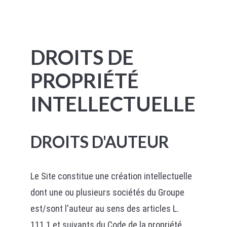
DROITS DE
PROPRIÉTÉ
INTELLECTUELLE
DROITS D'AUTEUR
Le Site constitue une création intellectuelle
dont une ou plusieurs sociétés du Groupe
est/sont l'auteur au sens des articles L.
111.1 et suivants du Code de la propriété