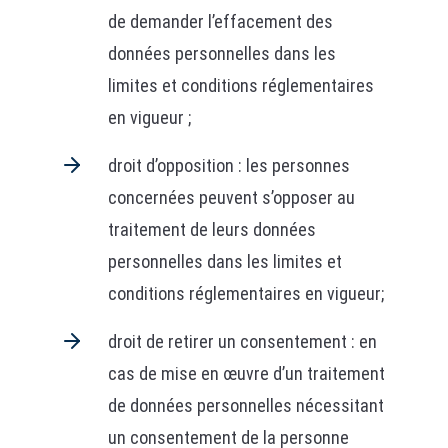
de demander l’effacement des
données personnelles dans les
limites et conditions réglementaires
en vigueur ;
droit d’opposition : les personnes
concernées peuvent s’opposer au
traitement de leurs données
personnelles dans les limites et
conditions réglementaires en vigueur;
droit de retirer un consentement : en
cas de mise en œuvre d’un traitement
de données personnelles nécessitant
un consentement de la personne