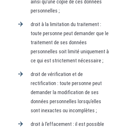
ainsi qu’une copie de ces données
personnelles ;
droit à la limitation du traitement :
toute personne peut demander que le
traitement de ses données
personnelles soit limité uniquement à
ce qui est strictement nécessaire ;
droit de vérification et de
rectification : toute personne peut
demander la modification de ses
données personnelles lorsqu’elles
sont inexactes ou incomplètes ;
droit à l’effacement : il est possible