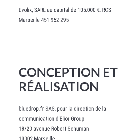
Evolix, SARL au capital de 105.000 €. RCS
Marseille 451 952 295
CONCEPTION ET
RÉALISATION
bluedrop.fr SAS, pour la direction de la
communication d'Elior Group.
18/20 avenue Robert Schuman
13002 Marseille