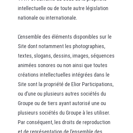
intellectuelle ou de toute autre législation
nationale ou internationale.
L’ensemble des éléments disponibles sur le
Site dont notamment les photographies,
textes, slogans, dessins, images, séquences
animées sonores ou non ainsi que toutes
créations intellectuelles intégrées dans le
Site sont la propriété de Elior Participations,
ou d’une ou plusieurs autres sociétés du
Groupe ou de tiers ayant autorisé une ou
plusieurs sociétés du Groupe à les utiliser.
Par conséquent, les droits de reproduction
et de représentation de l’ensemble des