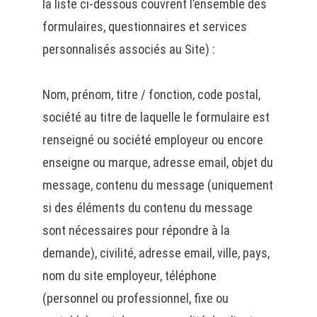
la liste ci-dessous couvrent l’ensemble des
formulaires, questionnaires et services
personnalisés associés au Site) :
Nom, prénom, titre / fonction, code postal,
société au titre de laquelle le formulaire est
renseigné ou société employeur ou encore
enseigne ou marque, adresse email, objet du
message, contenu du message (uniquement
si des éléments du contenu du message
sont nécessaires pour répondre à la
demande), civilité, adresse email, ville, pays,
nom du site employeur, téléphone
(personnel ou professionnel, fixe ou