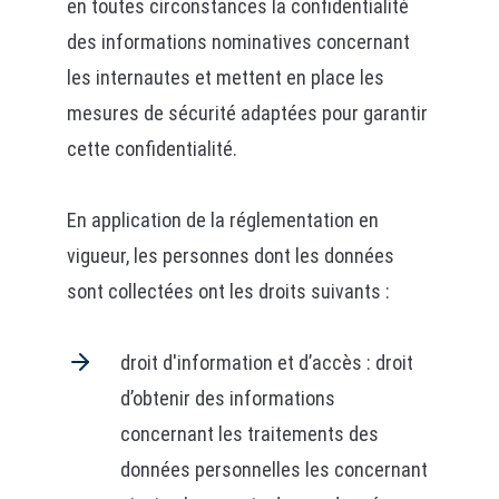
en toutes circonstances la confidentialité
des informations nominatives concernant
les internautes et mettent en place les
mesures de sécurité adaptées pour garantir
cette confidentialité.
En application de la réglementation en
vigueur, les personnes dont les données
sont collectées ont les droits suivants :
droit d'information et d’accès : droit
d’obtenir des informations
concernant les traitements des
données personnelles les concernant