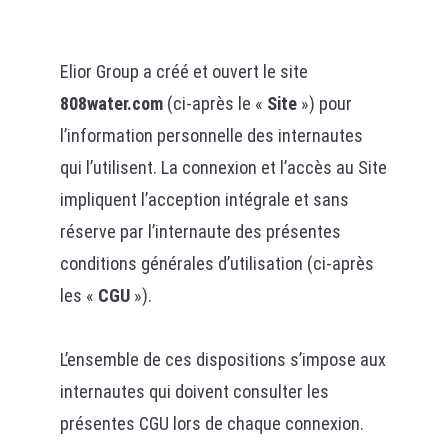
Elior Group a créé et ouvert le site
808water.com
(ci-après le «
Site
») pour
l’information personnelle des internautes
qui l’utilisent. La connexion et l’accès au Site
impliquent l’acception intégrale et sans
réserve par l’internaute des présentes
conditions générales d’utilisation (ci-après
les «
CGU
»).
L’ensemble de ces dispositions s’impose aux
internautes qui doivent consulter les
présentes CGU lors de chaque connexion.