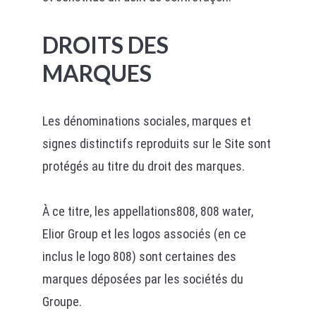
DROITS DES
MARQUES
Les dénominations sociales, marques et
signes distinctifs reproduits sur le Site sont
protégés au titre du droit des marques.
À ce titre, les appellations808, 808 water,
Elior Group et les logos associés (en ce
inclus le logo 808) sont certaines des
marques déposées par les sociétés du
Groupe.