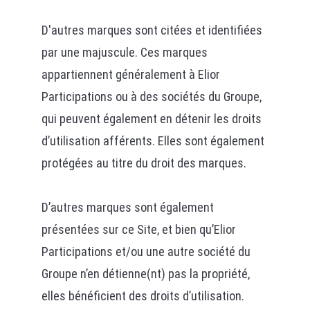
D'autres marques sont citées et identifiées
par une majuscule. Ces marques
appartiennent généralement à Elior
Participations ou à des sociétés du Groupe,
qui peuvent également en détenir les droits
d’utilisation afférents. Elles sont également
protégées au titre du droit des marques.
D’autres marques sont également
présentées sur ce Site, et bien qu’Elior
Participations et/ou une autre société du
Groupe n’en détienne(nt) pas la propriété,
elles bénéficient des droits d’utilisation.