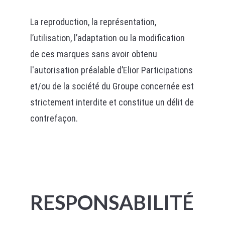
La reproduction, la représentation,
l’utilisation, l’adaptation ou la modification
de ces marques sans avoir obtenu
l'autorisation préalable d’Elior Participations
et/ou de la société du Groupe concernée est
strictement interdite et constitue un délit de
contrefaçon.
RESPONSABILITÉ