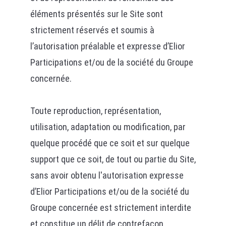
éléments présentés sur le Site sont
strictement réservés et soumis à
l’autorisation préalable et expresse d’Elior
Participations et/ou de la société du Groupe
concernée.
Toute reproduction, représentation,
utilisation, adaptation ou modification, par
quelque procédé que ce soit et sur quelque
support que ce soit, de tout ou partie du Site,
sans avoir obtenu l'autorisation expresse
d’Elior Participations et/ou de la société du
Groupe concernée est strictement interdite
et constitue un délit de contrefaçon.