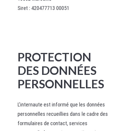
Siret : 420477713 00051
PROTECTION
DES DONNÉES
PERSONNELLES
L'internaute est informé que les données
personnelles recueillies dans le cadre des
formulaires de contact, services