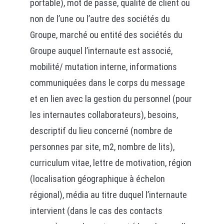
portable), mot de passe, qualité de client ou
non de l’une ou l’autre des sociétés du
Groupe, marché ou entité des sociétés du
Groupe auquel l’internaute est associé,
mobilité/ mutation interne, informations
communiquées dans le corps du message
et en lien avec la gestion du personnel (pour
les internautes collaborateurs), besoins,
descriptif du lieu concerné (nombre de
personnes par site, m2, nombre de lits),
curriculum vitae, lettre de motivation, région
(localisation géographique à échelon
régional), média au titre duquel l’internaute
intervient (dans le cas des contacts