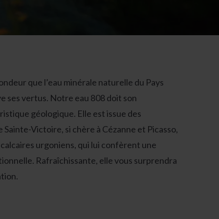
ondeur que l’eau minérale naturelle du Pays
 ses vertus. Notre eau 808 doit son
ristique géologique. Elle est issue des
 Sainte-Victoire, si chère à Cézanne et Picasso,
calcaires urgoniens, qui lui confèrent une
ionnelle. Rafraîchissante, elle vous surprendra
tion.