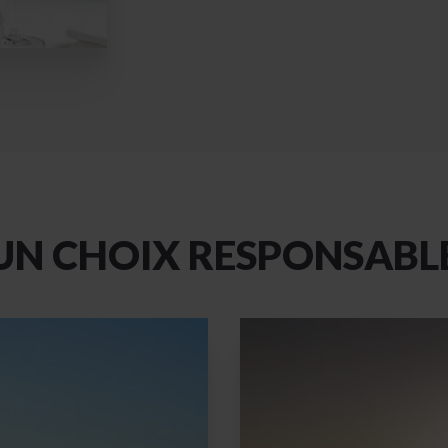
UN CHOIX RESPONSABL